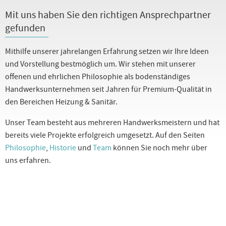
Mit uns haben Sie den richtigen Ansprechpartner
gefunden
Mithilfe unserer jahrelangen Erfahrung setzen wir Ihre Ideen
und Vorstellung bestmöglich um. Wir stehen mit unserer
offenen und ehrlichen Philosophie als bodenständiges
Handwerksunternehmen seit Jahren für Premium-Qualität in
den Bereichen Heizung & Sanitär.
Unser Team besteht aus mehreren Handwerksmeistern und hat
bereits viele Projekte erfolgreich umgesetzt. Auf den Seiten
Philosophie
,
Historie
und
Team
können Sie noch mehr über
uns erfahren.