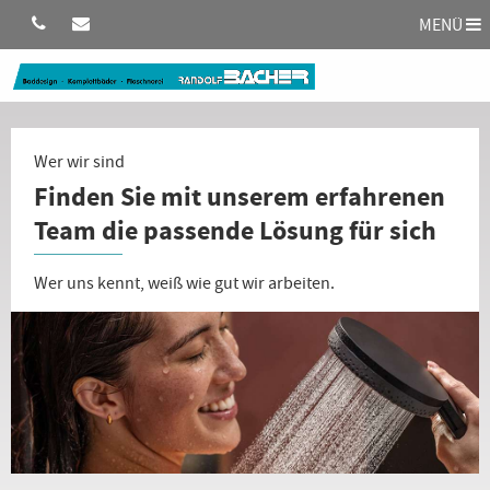
MENÜ
Wer wir sind
Finden Sie mit unserem erfahrenen
Team die passende Lösung für sich
Wer uns kennt, weiß wie gut wir arbeiten.