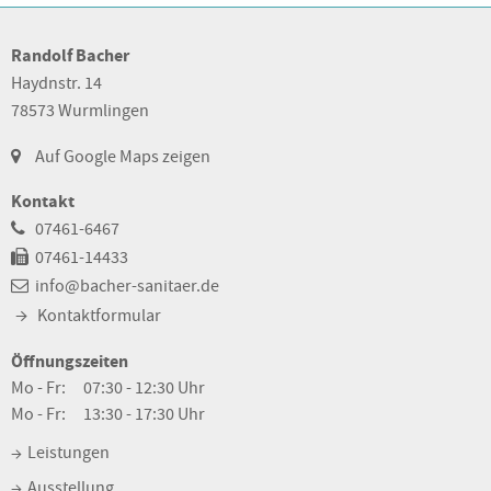
Randolf Bacher
Haydnstr. 14
78573 Wurmlingen
Auf Google Maps zeigen
Kontakt
07461-6467
07461-14433
info@bacher-sanitaer.de
Kontaktformular
Öffnungszeiten
Mo - Fr:
07:30 - 12:30 Uhr
Mo - Fr:
13:30 - 17:30 Uhr
Leistungen
Ausstellung