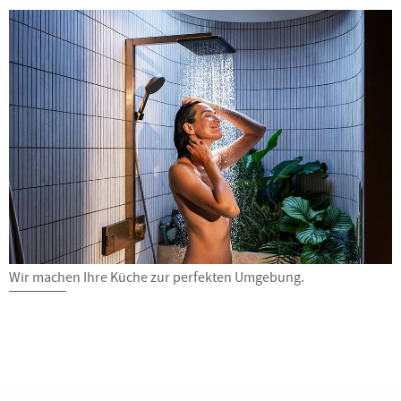
Wir machen Ihre Küche zur perfekten Umgebung.